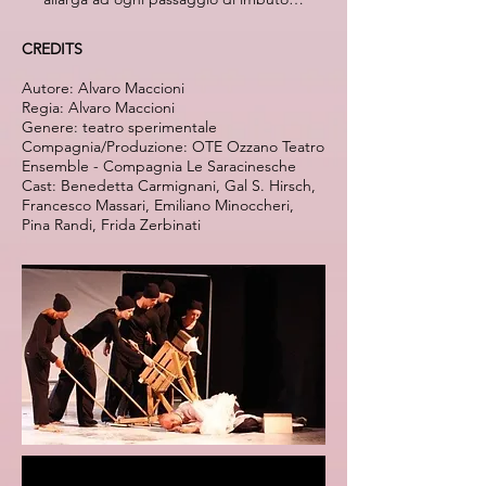
CREDITS
Autore: Alvaro Maccioni
Regia: Alvaro Maccioni
Genere: teatro sperimentale
Compagnia/Produzione: OTE Ozzano Teatro
Ensemble - Compagnia Le Saracinesche
Cast: Benedetta Carmignani, Gal S. Hirsch,
Francesco Massari, Emiliano Minoccheri,
Pina Randi, Frida Zerbinati