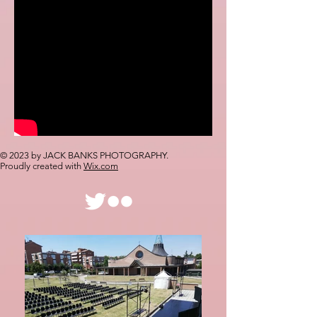
© 2023 by JACK BANKS PHOTOGRAPHY.
Proudly created with
Wix.com