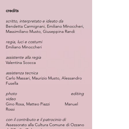
credits
scritto, interpretato e ideato da
Bendetta Carmignani, Emiliano Minoccheri,
Massimiliano Musto, Giuseppina Randi
regia, luci e costumi
Emiliano Minoccheri
assistente alla regia
Valentina Scocca
assistenza tecnica
Carlo Massari, Maurizio Musto, Alessandro
Fusella
photo editing
video
Gino Rosa, Matteo Piazzi Manuel
Rossi
con il contributo e il patrocinio di
Assessorato alla Cultura Comune di Ozzano