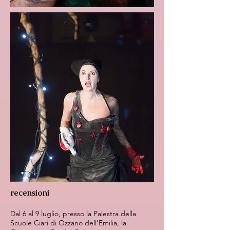
recensioni
Dal 6 al 9 luglio, presso la Palestra della
Scuole Ciari di Ozzano dell’Emilia, la