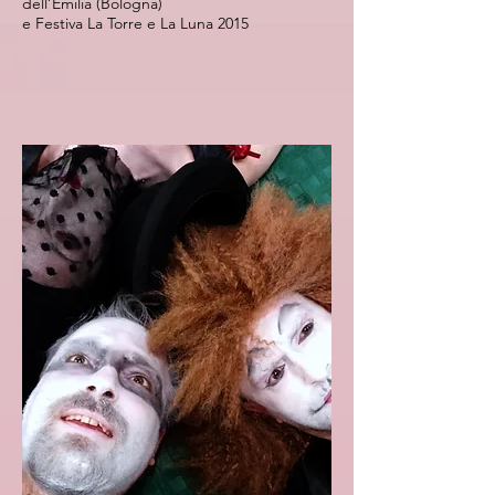
dell’Emilia (Bologna)
e Festiva La Torre e La Luna 2015